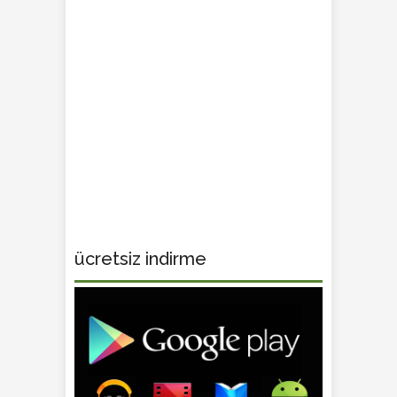
ücretsiz indirme