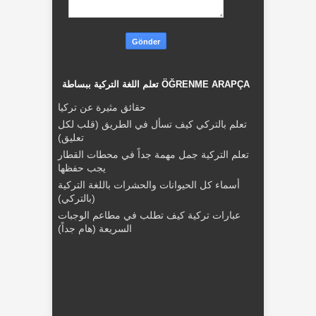
تعلم اللغة التركية ببساطة ÖĞRENME ARAPÇA
حقائق مثيرة عن تركيا
تعلم بالتركي كيف تسأل في الطريق (قلب لكل
تعليق)
تعلم التركية جمل مهمة جداً في محطات القطار
يجب حفظها
أسماء كل الحيوانات والحشرات باللغة التركية
(بالتركي)
عبارات تركية كيف تطلب في مطاعم الوجبات
السريعة (هام جداً)