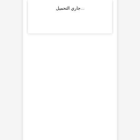
جاري التحميل...