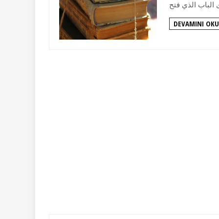
DEVAMINI OKU