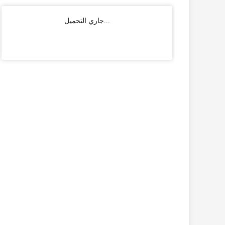
جاري التحميل...