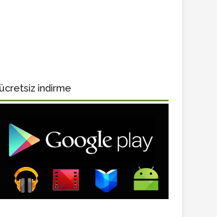
ücretsiz indirme