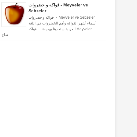
فواكه و خضروات - Meyveler ve
Sebzeler
فواكه و خضروات - Meyveler ve Sebzeler
أسماء أشهر الفواكه وأهم الخضروات في اللغة
العربية ستجدها بهذه هنا .. فواكه Meyveler
تفاح ...