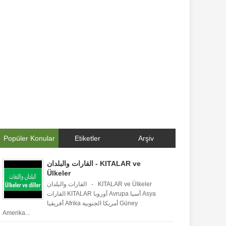
Popüler Konular
Etiketler
Arşiv
القارات والبلدان - KITALAR ve
Ülkeler
القارات والبلدان - KITALAR ve Ülkeler
القارات KITALAR أوروبا Avrupa أسيا Asya
أفريقيا Afrika أمريكا الجنوبية Güney
Amerika...